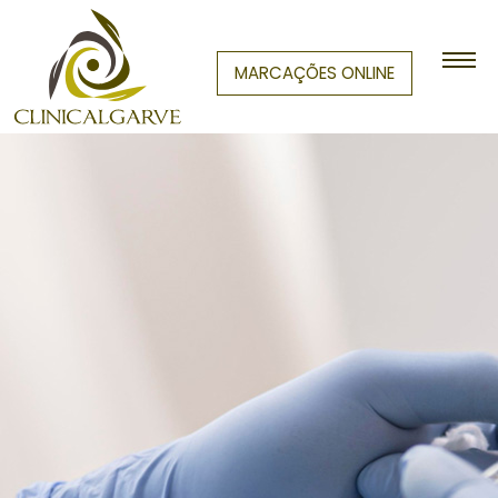
MARCAÇÕES ONLINE