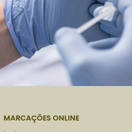
MARCAÇÕES ONLINE