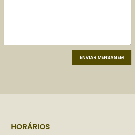
HORÁRIOS